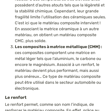
possèdent d’autres atouts tels que la légèreté et
la stabilité chimique. Cependant, leur grande
fragilité limite l’utilisation des céramiques seules.
C’est ici que le matériau composite intervient !
En associant la matrice céramique à un autre
matériau, on obtient un matériau composite
CMC, plus solide.
Les composites à matrice métallique (CMM) :
ces composites comportent une matrice en
métal léger tels que l’aluminium, le carbone ou
encore le magnésium. Associé à un renfort, le
matériau devient plus performant, mais aussi
plus onéreux… Ce type de matériau composite
peut être utilisé dans le secteur automobile ou
électronique.
Le renfort
Le renfort permet, comme son nom l’indique, de
renforcer le matériau composite. En effet, grâce au