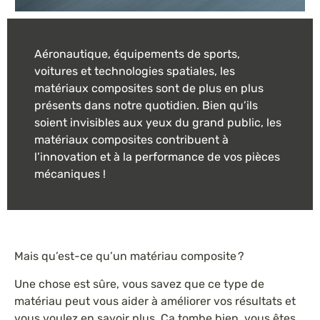
Aéronautique, équipements de sports,
voitures et technologies spatiales, les
matériaux composites sont de plus en plus
présents dans notre quotidien. Bien qu’ils
soient invisibles aux yeux du grand public, les
matériaux composites contribuent à
l’innovation et à la performance de vos pièces
mécaniques !
Mais qu’est-ce qu’un matériau composite ?
Une chose est sûre, vous savez que ce type de
matériau peut vous aider à améliorer vos résultats et
vous voulez en savoir plus. Ça tombe bien, vous êtes