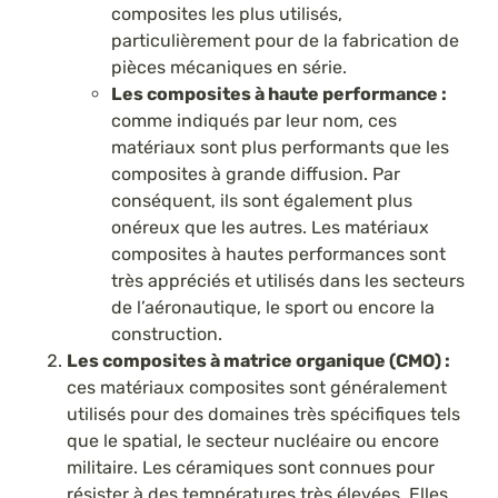
composites les plus utilisés,
particulièrement pour de la fabrication de
pièces mécaniques en série.
Les composites à haute performance :
comme indiqués par leur nom, ces
matériaux sont plus performants que les
composites à grande diffusion. Par
conséquent, ils sont également plus
onéreux que les autres. Les matériaux
composites à hautes performances sont
très appréciés et utilisés dans les secteurs
de l’aéronautique, le sport ou encore la
construction.
Les composites à matrice organique (CMO) :
ces matériaux composites sont généralement
utilisés pour des domaines très spécifiques tels
que le spatial, le secteur nucléaire ou encore
militaire. Les céramiques sont connues pour
résister à des températures très élevées. Elles