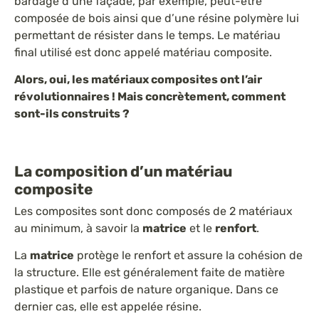
bardage d’une façade, par exemple, peut-être
composée de bois ainsi que d’une résine polymère lui
permettant de résister dans le temps. Le matériau
final utilisé est donc appelé matériau composite.
Alors, oui, les matériaux composites ont l’air
révolutionnaires ! Mais concrètement, comment
sont-ils construits ?
La composition d’un matériau
composite
Les composites sont donc composés de 2 matériaux
au minimum, à savoir la
matrice
et le
renfort
.
La
matrice
protège le renfort et assure la cohésion de
la structure. Elle est généralement faite de matière
plastique et parfois de nature organique. Dans ce
dernier cas, elle est appelée résine.