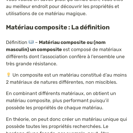
au meilleur endroit pour découvrir les propriétés et
utilisations de ce matériau magique.
Matériau composite : La définition
Définition
–
Matériau composite ou (nom
masculin) un composite
est composé de matériaux
différents dont l’association confère à l’ensemble une
très grande résistance.
Un composite est un matériau constitué d’au moins
2 matériaux de natures différentes, non miscibles.
En combinant différents matériaux, on obtient un
matériau composite, plus performant puisqu’il
possède les propriétés de chaque matériau.
En théorie, on peut donc créer un matériau unique qui
possède toutes les propriétés recherchées. Le