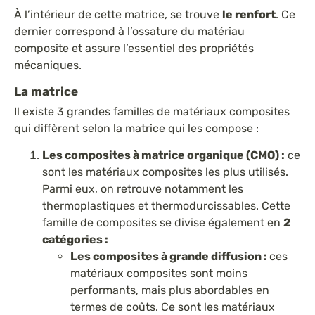
À l’intérieur de cette matrice, se trouve
le renfort
. Ce
dernier correspond à l’ossature du matériau
composite et assure l’essentiel des propriétés
mécaniques.
La matrice
Il existe 3 grandes familles de matériaux composites
qui diffèrent selon la matrice qui les compose :
Les composites à matrice organique (CMO) :
ce
sont les matériaux composites les plus utilisés.
Parmi eux, on retrouve notamment les
thermoplastiques et thermodurcissables. Cette
famille de composites se divise également en
2
catégories :
Les composites à grande diffusion :
ces
matériaux composites sont moins
performants, mais plus abordables en
termes de coûts. Ce sont les matériaux