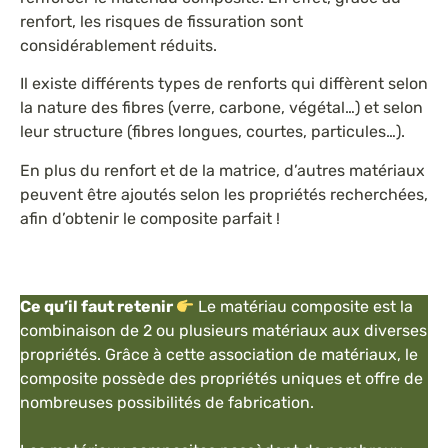
renfort, les risques de fissuration sont
considérablement réduits.
Il existe différents types de renforts qui diffèrent selon
la nature des fibres (verre, carbone, végétal…) et selon
leur structure (fibres longues, courtes, particules…).
En plus du renfort et de la matrice, d’autres matériaux
peuvent être ajoutés selon les propriétés recherchées,
afin d’obtenir le composite parfait !
Ce qu’il faut retenir
Le matériau composite est la
combinaison de 2 ou plusieurs matériaux aux diverses
propriétés. Grâce à cette association de matériaux, le
composite possède des propriétés uniques et offre de
nombreuses possibilités de fabrication.