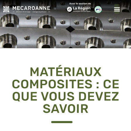
Avec le soutien de
MATÉRIAUX
COMPOSITES : CE
QUE VOUS DEVEZ
SAVOIR