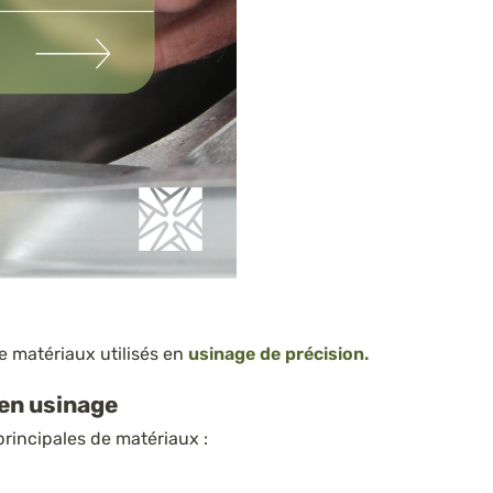
e matériaux utilisés en
usinage de précision.
 en usinage
principales de matériaux :