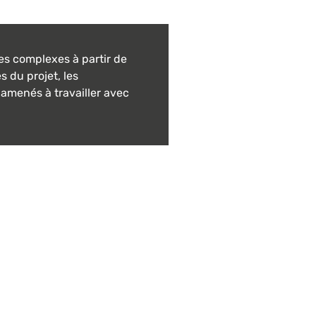
es complexes à partir de
s du projet, les
amenés à travailler avec