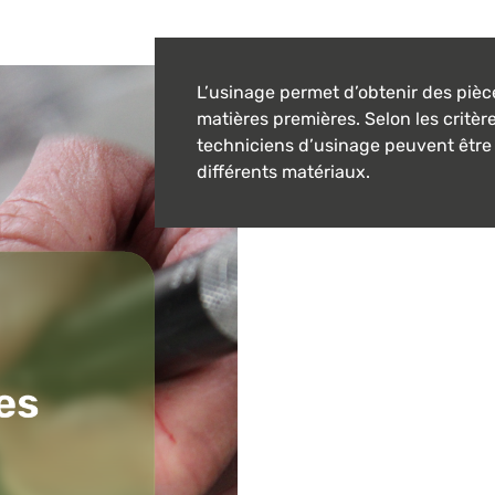
L’usinage permet d’obtenir des pièc
matières premières. Selon les critère
techniciens d’usinage peuvent être 
différents matériaux.