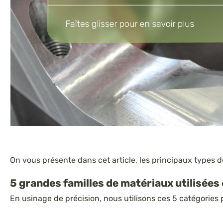
On vous présente dans cet article, les principaux types d
5 grandes familles de matériaux utilisées
En usinage de précision, nous utilisons ces 5 catégories 