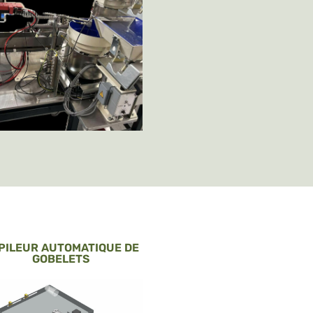
PILEUR AUTOMATIQUE DE
GOBELETS