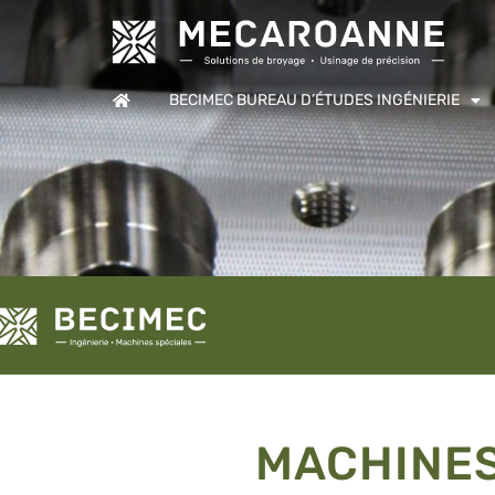
BECIMEC BUREAU D’ÉTUDES INGÉNIERIE
MACHINES