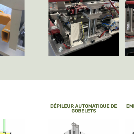
DÉPILEUR AUTOMATIQUE DE
EM
GOBELETS