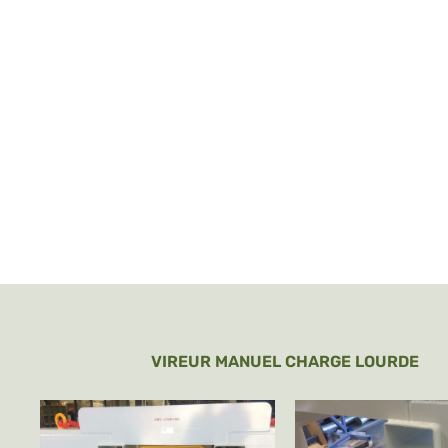
VIREUR MANUEL CHARGE LOURDE