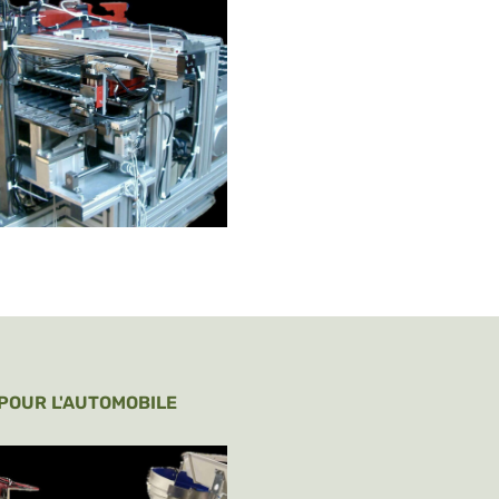
POUR L'AUTOMOBILE