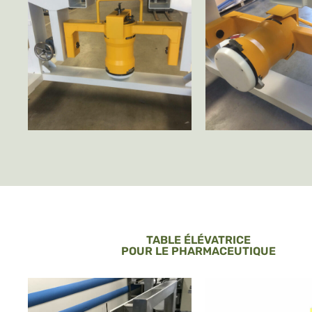
TABLE ÉLÉVATRICE
POUR LE PHARMACEUTIQUE