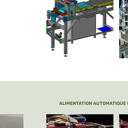
ALIMENTATION AUTOMATIQUE 