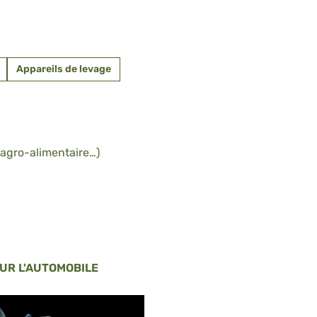
Appareils de levage
agro-alimentaire…)
OUR L'AUTOMOBILE