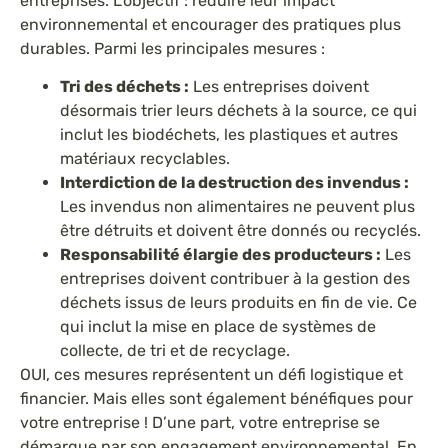
entreprises. L’objectif : réduire leur impact
environnemental et encourager des pratiques plus
durables. Parmi les principales mesures :
Tri des déchets :
Les entreprises doivent
désormais trier leurs déchets à la source, ce qui
inclut les biodéchets, les plastiques et autres
matériaux recyclables.
Interdiction de la destruction des invendus :
Les invendus non alimentaires ne peuvent plus
être détruits et doivent être donnés ou recyclés.
Responsabilité élargie des producteurs :
Les
entreprises doivent contribuer à la gestion des
déchets issus de leurs produits en fin de vie. Ce
qui inclut la mise en place de systèmes de
collecte, de tri et de recyclage.
OUI, ces mesures représentent un défi logistique et
financier. Mais elles sont également bénéfiques pour
votre entreprise ! D’une part, votre entreprise se
démarque par son engagement environnemental. En