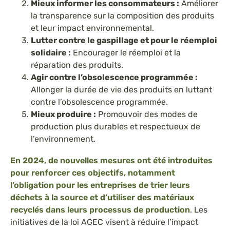
Mieux informer les consommateurs :
Améliorer
la transparence sur la composition des produits
et leur impact environnemental.
Lutter contre le gaspillage et pour le réemploi
solidaire :
Encourager le réemploi et la
réparation des produits.
Agir contre l’obsolescence programmée :
Allonger la durée de vie des produits en luttant
contre l’obsolescence programmée.
Mieux produire :
Promouvoir des modes de
production plus durables et respectueux de
l’environnement.
En 2024, de nouvelles mesures ont été introduites
pour renforcer ces objectifs, notamment
l’obligation pour les entreprises de trier leurs
déchets à la source et d’utiliser des matériaux
recyclés dans leurs processus de production
. Les
initiatives de la loi AGEC visent à réduire l’impact