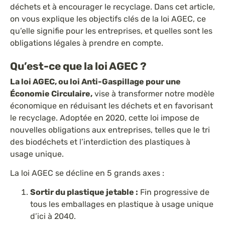
déchets et à encourager le recyclage. Dans cet article,
on vous explique les objectifs clés de la loi AGEC, ce
qu’elle signifie pour les entreprises, et quelles sont les
obligations légales à prendre en compte.
Qu’est-ce que la loi AGEC ?
La loi AGEC, ou loi Anti-Gaspillage pour une
Économie Circulaire,
vise à transformer notre modèle
économique en réduisant les déchets et en favorisant
le recyclage. Adoptée en 2020, cette loi impose de
nouvelles obligations aux entreprises, telles que le tri
des biodéchets et l’interdiction des plastiques à
usage unique.
La loi AGEC se décline en 5 grands axes :
Sortir du plastique jetable :
Fin progressive de
tous les emballages en plastique à usage unique
d’ici à 2040.