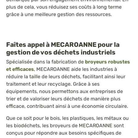
plus de cela, vous réduisez ses coûts à long terme
grâce à une meilleure gestion des ressources.
Faîtes appel à MECAROANNE pour la
gestion de vos déchets industriels
Spécialisée dans la fabrication de
broyeurs robustes
et efficaces
, MECAROANNE aide les industries à
réduire la taille de leurs déchets, facilitant ainsi leur
traitement et leur recyclage. Grâce à ses
équipements, nous permettons aux entreprises de
trier et de valoriser leurs déchets de manière plus
efficace, contribuant ainsi à une économie circulaire.
Que ce soit pour le bois, les plastiques, les métaux ou
les biodéchets, les broyeurs de MECAROANNE sont
conçus pour répondre aux besoins spécifiques de