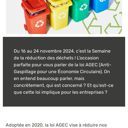
Du 16 au 24 novembre 2024, c’est la Semaine
de la réduction des déchets ! L’occasion
parfaite pour vous parler de la loi AGEC (Anti-
Gaspillage pour une Économie Circulaire). On
en entend beaucoup parler, mais
concrètement, qui est concerné ? Et qu’est-ce
que cette loi implique pour les entreprises ?
Adoptée en 2020, la loi AGEC vise à réduire nos