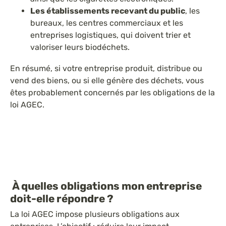
Les établissements recevant du public
, les
bureaux, les centres commerciaux et les
entreprises logistiques, qui doivent trier et
valoriser leurs biodéchets.
En résumé, si votre entreprise produit, distribue ou
vend des biens, ou si elle génère des déchets, vous
êtes probablement concernés par les obligations de la
loi AGEC.
À quelles obligations mon entreprise
doit-elle répondre ?
La loi AGEC impose plusieurs obligations aux