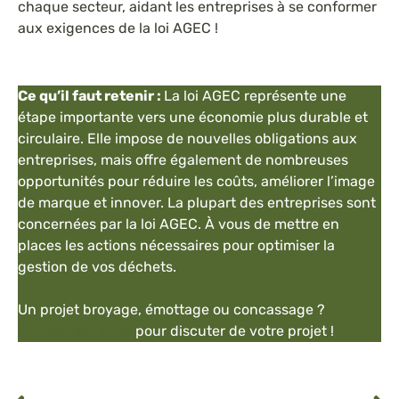
chaque secteur, aidant les entreprises à se conformer
aux exigences de la loi AGEC !
Ce qu’il faut retenir :
La loi AGEC représente une
étape importante vers une économie plus durable et
circulaire. Elle impose de nouvelles obligations aux
entreprises, mais offre également de nombreuses
opportunités pour réduire les coûts, améliorer l’image
de marque et innover. La plupart des entreprises sont
concernées par la loi AGEC. À vous de mettre en
places les actions nécessaires pour optimiser la
gestion de vos déchets.
Un projet broyage, émottage ou concassage ?
Contactez-nous
pour discuter de votre projet !