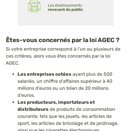
Êtes-vous concernés par la loi AGEC ?
Si votre entreprise correspond à l’un ou plusieurs de
ces critères, alors vous êtes concernés par la loi
AGEC.
Les entreprises cotées
ayant plus de 500
salariés, un chiffre d’affaires supérieur à 40
millions d’euros ou un bilan de 20 millions
d’euros.
Les producteurs, importateurs et
distributeurs
de produits de consommation
courante, tels que les jouets, les articles de
sport, les articles de bricolage et de jardinage,
ainsi que les cigarettes électroniques.