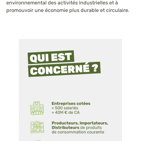
environnemental des activités industrielles et à
promouvoir une économie plus durable et circulaire.