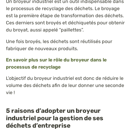
Un broyeur industriel est un outil indispensable dans
le processus de recyclage des déchets. Le broyage
est la première étape de transformation des déchets.
Ces derniers sont broyés et déchiquetés pour obtenir
du broyat, aussi appelé “paillettes”.
Une fois broyés, les déchets sont réutilisés pour
fabriquer de nouveaux produits.
En savoir plus sur le rôle du broyeur dans le
processus de recyclage
L’objectif du broyeur industriel est donc de réduire le
volume des déchets afin de leur donner une seconde
vie !
5 raisons d’adopter un broyeur
industriel pour la gestion de ses
déchets d’entreprise