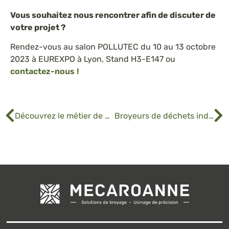
Vous souhaitez nous rencontrer afin de discuter de
votre projet ?
Rendez-vous au salon POLLUTEC du 10 au 13 octobre
2023 à EUREXPO à Lyon, Stand H3-E147 ou
contactez-nous !
Découvrez le métier de Victor, opérateur sur commande numérique
Broyeurs de déchets industriels : l’expertise MECAROANNE