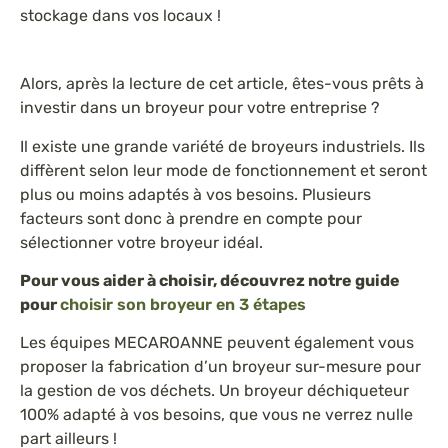
stockage dans vos locaux !
Alors, après la lecture de cet article, êtes-vous prêts à
investir dans un broyeur pour votre entreprise ?
Il existe une grande variété de broyeurs industriels. Ils
diffèrent selon leur mode de fonctionnement et seront
plus ou moins adaptés à vos besoins. Plusieurs
facteurs sont donc à prendre en compte pour
sélectionner votre broyeur idéal.
Pour vous aider à choisir, découvrez notre guide
pour
choisir son broyeur en 3 étapes
Les équipes MECAROANNE peuvent également vous
proposer la fabrication d’un broyeur sur-mesure pour
la gestion de vos déchets. Un broyeur déchiqueteur
100% adapté à vos besoins, que vous ne verrez nulle
part ailleurs !