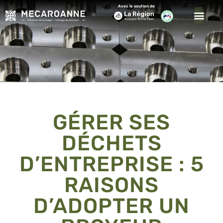
Avec le soutien de
GÉRER SES
DÉCHETS
D’ENTREPRISE : 5
RAISONS
D’ADOPTER UN