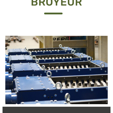
BROYEUR