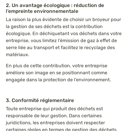
2. Un avantage écologique : réduction de
l’empreinte environnementale
La raison la plus évidente de choisir un broyeur pour
la gestion de ses déchets est la contribution
écologique. En déchiquetant vos déchets dans votre
entreprise, vous limitez l’émission de gaz à effet de
serre liée au transport et facilitez le recyclage des
matériaux.
En plus de cette contribution, votre entreprise
améliore son image en se positionnant comme
engagée dans la protection de l’environnement.
3. Conformité réglementaire
Toute entreprise qui produit des déchets est
responsable de leur gestion. Dans certaines
juridictions, les entreprises doivent respecter
certaines règles en termes de gestion des déchets.