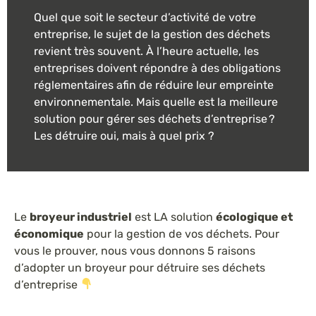
Quel que soit le secteur d’activité de votre
entreprise, le sujet de la gestion des déchets
revient très souvent. À l’heure actuelle, les
entreprises doivent répondre à des obligations
réglementaires afin de réduire leur empreinte
environnementale. Mais quelle est la meilleure
solution pour gérer ses déchets d’entreprise ?
Les détruire oui, mais à quel prix ?
Le
broyeur industriel
est LA solution
écologique et
économique
pour la gestion de vos déchets. Pour
vous le prouver, nous vous donnons 5 raisons
d’adopter un broyeur pour détruire ses déchets
d’entreprise