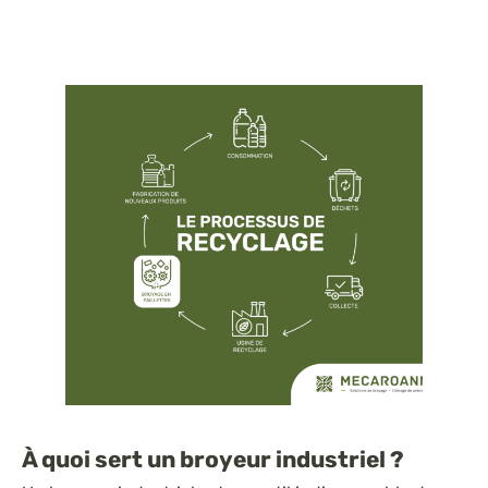
À quoi sert un broyeur industriel ?