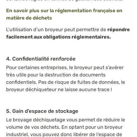
En savoir plus sur la réglementation française en
matière de déchets
L’utilisation d’un broyeur peut permettre de
répondre
facilement aux obligations réglementaires.
4. Confidentialité renforcée
Pour certaines entreprises, le broyeur peut s’avérer
très utile pour la destruction de documents
confidentiels. Pas de risque de fuites de données, le
broyeur déchiqueteur ne laisse aucune trace !
5. Gain d’espace de stockage
Le broyage déchiquetage vous permet de réduire le
volume de vos déchets. En optant pour un broyeur
industriel, vous pouvez donc libérer de l’espace de