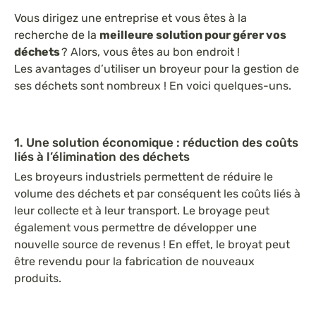
Vous dirigez une entreprise et vous êtes à la
recherche de la
meilleure solution pour gérer vos
déchets
? Alors, vous êtes au bon endroit !
Les avantages d’utiliser un broyeur pour la gestion de
ses déchets sont nombreux ! En voici quelques-uns.
1. Une solution économique : réduction des coûts
liés à l’élimination des déchets
Les broyeurs industriels permettent de réduire le
volume des déchets et par conséquent les coûts liés à
leur collecte et à leur transport. Le broyage peut
également vous permettre de développer une
nouvelle source de revenus ! En effet, le broyat peut
être revendu pour la fabrication de nouveaux
produits.